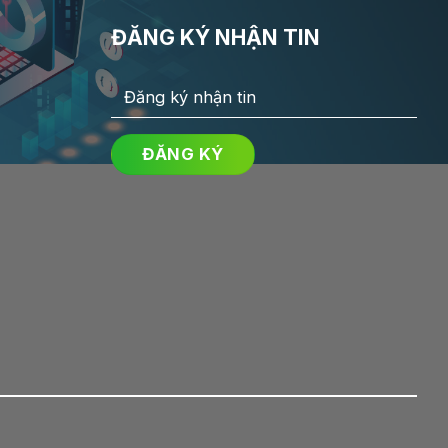
ĐĂNG KÝ NHẬN TIN