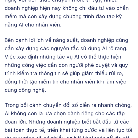
doanh nghiệp hiện nay không chỉ đầu tư vào phần
mềm mà còn xây dựng chương trình đào tạo kỹ
năng AI cho nhân viên.
Bên cạnh lợi ích về năng suất, doanh nghiệp cũng
cần xây dựng các nguyên tắc sử dụng AI rõ ràng.
Việc xác định những tác vụ AI có thể thực hiện,
những công việc cần con người phê duyệt và quy
trình kiểm tra thông tin sẽ giúp giảm thiểu rủi ro,
đồng thời tạo niềm tin cho nhân viên khi làm việc
cùng công nghệ.
Trong bối cảnh chuyển đổi số diễn ra nhanh chóng,
AI không còn là lựa chọn dành riêng cho các tập
đoàn lớn. Những doanh nghiệp biết bắt đầu từ các
bài toán thực tế, triển khai từng bước và liên tục tối