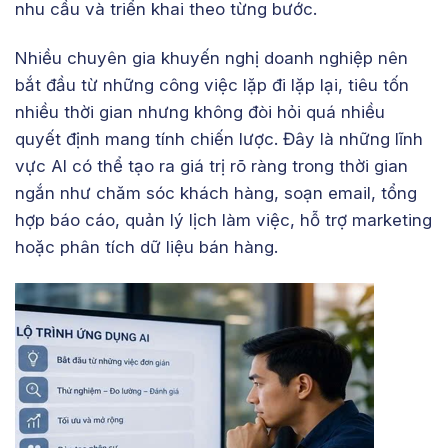
nhu cầu và triển khai theo từng bước.
Nhiều chuyên gia khuyến nghị doanh nghiệp nên
bắt đầu từ những công việc lặp đi lặp lại, tiêu tốn
nhiều thời gian nhưng không đòi hỏi quá nhiều
quyết định mang tính chiến lược. Đây là những lĩnh
vực AI có thể tạo ra giá trị rõ ràng trong thời gian
ngắn như chăm sóc khách hàng, soạn email, tổng
hợp báo cáo, quản lý lịch làm việc, hỗ trợ marketing
hoặc phân tích dữ liệu bán hàng.