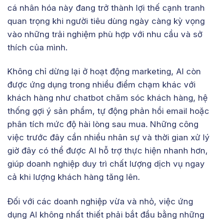
cá nhân hóa này đang trở thành lợi thế cạnh tranh
quan trọng khi người tiêu dùng ngày càng kỳ vọng
vào những trải nghiệm phù hợp với nhu cầu và sở
thích của mình.
Không chỉ dừng lại ở hoạt động marketing, AI còn
được ứng dụng trong nhiều điểm chạm khác với
khách hàng như chatbot chăm sóc khách hàng, hệ
thống gợi ý sản phẩm, tự động phản hồi email hoặc
phân tích mức độ hài lòng sau mua. Những công
việc trước đây cần nhiều nhân sự và thời gian xử lý
giờ đây có thể được AI hỗ trợ thực hiện nhanh hơn,
giúp doanh nghiệp duy trì chất lượng dịch vụ ngay
cả khi lượng khách hàng tăng lên.
Đối với các doanh nghiệp vừa và nhỏ, việc ứng
dụng AI không nhất thiết phải bắt đầu bằng những