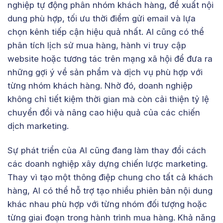
nghiệp tự động phân nhóm khách hàng, đề xuất nội
dung phù hợp, tối ưu thời điểm gửi email và lựa
chọn kênh tiếp cận hiệu quả nhất. AI cũng có thể
phân tích lịch sử mua hàng, hành vi truy cập
website hoặc tương tác trên mạng xã hội để đưa ra
những gợi ý về sản phẩm và dịch vụ phù hợp với
từng nhóm khách hàng. Nhờ đó, doanh nghiệp
không chỉ tiết kiệm thời gian mà còn cải thiện tỷ lệ
chuyển đổi và nâng cao hiệu quả của các chiến
dịch marketing.
Sự phát triển của AI cũng đang làm thay đổi cách
các doanh nghiệp xây dựng chiến lược marketing.
Thay vì tạo một thông điệp chung cho tất cả khách
hàng, AI có thể hỗ trợ tạo nhiều phiên bản nội dung
khác nhau phù hợp với từng nhóm đối tượng hoặc
từng giai đoạn trong hành trình mua hàng. Khả năng