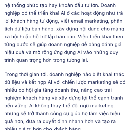
hệ thống phức tạp hay khoản đầu tư lớn. Doanh
nghiệp có thể triển khai AI ở các hoạt động như trả
lời khách hàng tự động, viết email marketing, phân
tích dữ liệu bán hàng, xây dựng nội dung cho mạng
xã hội hoặc hỗ trợ lập báo cáo. Việc triển khai theo
từng bước sẽ giúp doanh nghiệp dễ dàng đánh giá
hiệu quả và mở rộng ứng dụng AI vào những quy
trình quan trọng hơn trong tương lai.
Trong thời gian tới, doanh nghiệp nào biết khai thác
dữ liệu và kết hợp AI với chiến lược marketing sẽ có
nhiều cơ hội gia tăng doanh thu, nâng cao trải
nghiệm khách hàng và xây dựng lợi thế cạnh tranh
bền vững. AI không thay thế đội ngũ marketing,
nhưng sẽ trở thành công cụ giúp họ làm việc hiệu
quả hơn, đưa ra quyết định nhanh hơn và tạo ra
nhiều giá trị hơn cho khách hàng.